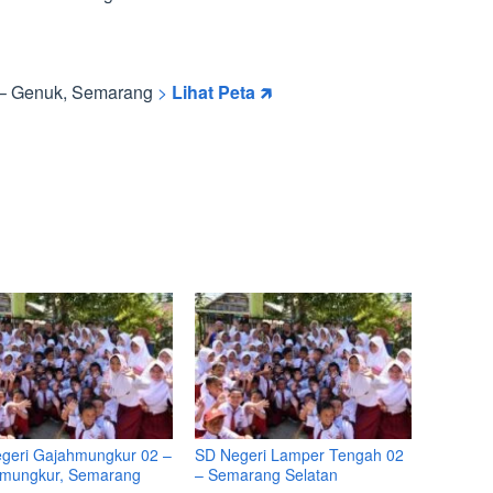
 – Genuk, Semarang
>
Lihat Peta 🡵
geri Gajahmungkur 02 –
SD Negeri Lamper Tengah 02
mungkur, Semarang
– Semarang Selatan