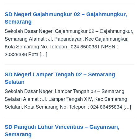
SD Negeri Gajahmungkur 02 – Gajahmungkur,
Semarang
Sekolah Dasar Negeri Gajahmungkur 02 – Gajahmungkur,
Semarang Alamat : Jl. Papandayan, Kec Gajahmungkur,
Kota Semarang No. Telepon : 024 8500381 NPSN :
20329386 Peta […]
SD Negeri Lamper Tengah 02 – Semarang
Selatan
Sekolah Dasar Negeri Lamper Tengah 02 – Semarang
Selatan Alamat : Jl. Lamper Tengah XIV, Kec Semarang
Selatan, Kota Semarang No. Telepon : 024 86455834 […]
SD Pangudi Luhur Vincentius – Gayamsari,
Semarang