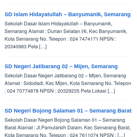
SD Islam Hidayatullah – Banyumanik, Semarang
Sekolah Dasar Islam Hidayatullah – Banyumanik,
Semarang Alamat : Durian Selatan I/6, Kec Banyumanik,
Kota Semarang No. Telepon : 024 7474171 NPSN :
20340983 Peta […]
SD Negeri Jatibarang 02 – Mijen, Semarang
Sekolah Dasar Negeri Jatibarang 02 – Mijen, Semarang
Alamat : Sidodadi, Kec Mijen, Kota Semarang No. Telepon
: 024 70774878 NPSN : 20329235 Peta Lokasi […]
SD Negeri Bojong Salaman 01 – Semarang Barat
Sekolah Dasar Negeri Bojong Salaman 01 – Semarang
Barat Alamat : Jl.Pamularsih Dalam, Kec Semarang Barat,
Kota Semarang No. Telepon : 024 7611074 NPSN : […]