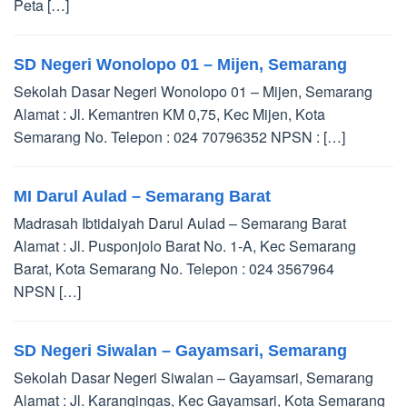
Peta […]
SD Negeri Wonolopo 01 – Mijen, Semarang
Sekolah Dasar Negeri Wonolopo 01 – Mijen, Semarang
Alamat : Jl. Kemantren KM 0,75, Kec Mijen, Kota
Semarang No. Telepon : 024 70796352 NPSN : […]
MI Darul Aulad – Semarang Barat
Madrasah Ibtidaiyah Darul Aulad – Semarang Barat
Alamat : Jl. Pusponjolo Barat No. 1-A, Kec Semarang
Barat, Kota Semarang No. Telepon : 024 3567964
NPSN […]
SD Negeri Siwalan – Gayamsari, Semarang
Sekolah Dasar Negeri Siwalan – Gayamsari, Semarang
Alamat : Jl. Karangingas, Kec Gayamsari, Kota Semarang