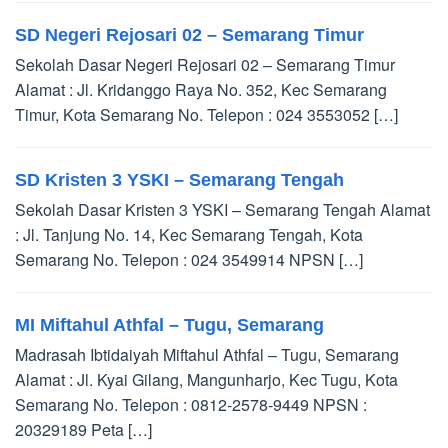
SD Negeri Rejosari 02 – Semarang Timur
Sekolah Dasar Negeri Rejosari 02 – Semarang Timur
Alamat : Jl. Kridanggo Raya No. 352, Kec Semarang
Timur, Kota Semarang No. Telepon : 024 3553052 […]
SD Kristen 3 YSKI – Semarang Tengah
Sekolah Dasar Kristen 3 YSKI – Semarang Tengah Alamat
: Jl. Tanjung No. 14, Kec Semarang Tengah, Kota
Semarang No. Telepon : 024 3549914 NPSN […]
MI Miftahul Athfal – Tugu, Semarang
Madrasah Ibtidaiyah Miftahul Athfal – Tugu, Semarang
Alamat : Jl. Kyai Gilang, Mangunharjo, Kec Tugu, Kota
Semarang No. Telepon : 0812-2578-9449 NPSN :
20329189 Peta […]