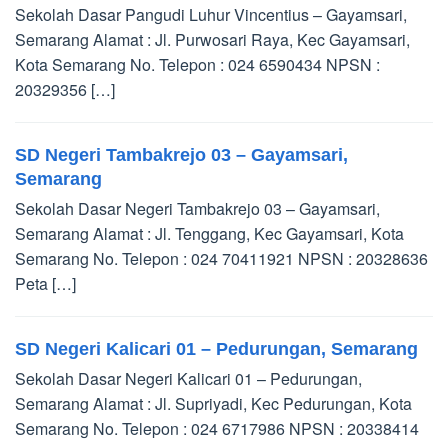
Sekolah Dasar Pangudi Luhur Vincentius – Gayamsari,
Semarang Alamat : Jl. Purwosari Raya, Kec Gayamsari,
Kota Semarang No. Telepon : 024 6590434 NPSN :
20329356 […]
SD Negeri Tambakrejo 03 – Gayamsari,
Semarang
Sekolah Dasar Negeri Tambakrejo 03 – Gayamsari,
Semarang Alamat : Jl. Tenggang, Kec Gayamsari, Kota
Semarang No. Telepon : 024 70411921 NPSN : 20328636
Peta […]
SD Negeri Kalicari 01 – Pedurungan, Semarang
Sekolah Dasar Negeri Kalicari 01 – Pedurungan,
Semarang Alamat : Jl. Supriyadi, Kec Pedurungan, Kota
Semarang No. Telepon : 024 6717986 NPSN : 20338414