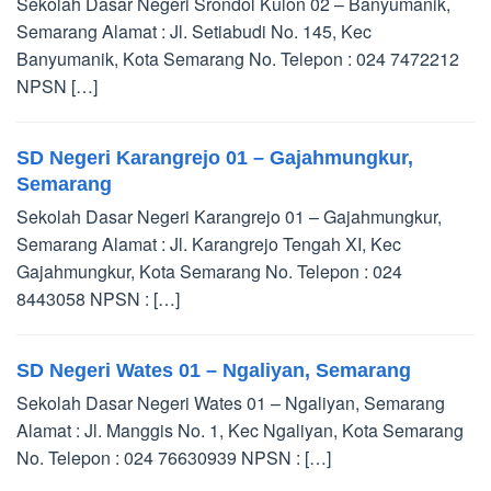
Sekolah Dasar Negeri Srondol Kulon 02 – Banyumanik,
Semarang Alamat : Jl. Setiabudi No. 145, Kec
Banyumanik, Kota Semarang No. Telepon : 024 7472212
NPSN […]
SD Negeri Karangrejo 01 – Gajahmungkur,
Semarang
Sekolah Dasar Negeri Karangrejo 01 – Gajahmungkur,
Semarang Alamat : Jl. Karangrejo Tengah XI, Kec
Gajahmungkur, Kota Semarang No. Telepon : 024
8443058 NPSN : […]
SD Negeri Wates 01 – Ngaliyan, Semarang
Sekolah Dasar Negeri Wates 01 – Ngaliyan, Semarang
Alamat : Jl. Manggis No. 1, Kec Ngaliyan, Kota Semarang
No. Telepon : 024 76630939 NPSN : […]