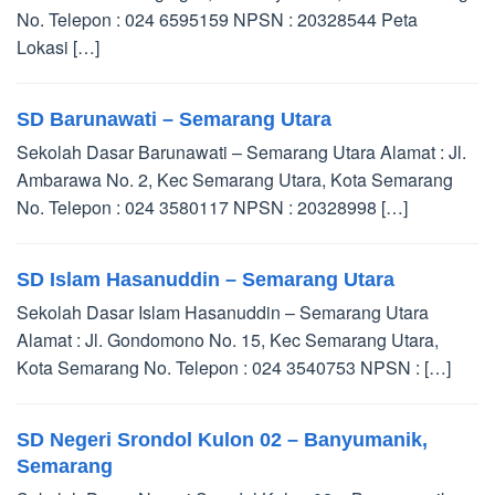
No. Telepon : 024 6595159 NPSN : 20328544 Peta
Lokasi […]
SD Barunawati – Semarang Utara
Sekolah Dasar Barunawati – Semarang Utara Alamat : Jl.
Ambarawa No. 2, Kec Semarang Utara, Kota Semarang
No. Telepon : 024 3580117 NPSN : 20328998 […]
SD Islam Hasanuddin – Semarang Utara
Sekolah Dasar Islam Hasanuddin – Semarang Utara
Alamat : Jl. Gondomono No. 15, Kec Semarang Utara,
Kota Semarang No. Telepon : 024 3540753 NPSN : […]
SD Negeri Srondol Kulon 02 – Banyumanik,
Semarang