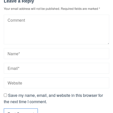
Leave a Reply
Your email address will not be published.
Required fields are marked
*
Save my name, email, and website in this browser for
the next time I comment.