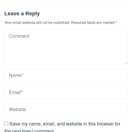
Leave a Reply
Your email address will not be published.
Required fields are marked
*
Save my name, email, and website in this browser for
the next time I comment.