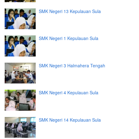
SMK Negeri 13 Kepulauan Sula
SMK Negeri 1 Kepulauan Sula
SMK Negeri 3 Halmahera Tengah
SMK Negeri 4 Kepulauan Sula
SMK Negeri 14 Kepulauan Sula