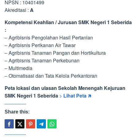
NPSN : 10401499
Akreditasi :
A
Kompetensi Keahlian / Jurusan SMK Negeri 1 Seberida
:
– Agribisnis Pengolahan Hasil Pertanian
– Agribisnis Perikanan Air Tawar
– Agribisnis Tanaman Pangan dan Hortikultura
– Agribisnis Tanaman Perkebunan
– Multimedia
– Otomatisasi dan Tata Kelola Perkantoran
Peta lokasi dan ulasan Sekolah Menengah Kejuruan
SMK Negeri 1 Seberida
>
Lihat Peta 🡵
Share this: