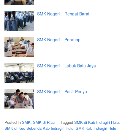
SMK Negeri 1 Rengat Barat
SMK Negeri 1 Peranap
SMK Negeri 1 Lubuk Batu Jaya
SMK Negeri 1 Pasir Penyu
Posted in
SMK
,
SMK di Riau
Tagged
SMK di Kab Indragiri Hulu
,
SMK di Kec Seberida Kab Indragiri Hulu
,
SMK Kab Indragiri Hulu