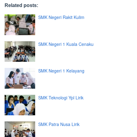
Related posts:
SMK Negeri Rakit Kulim
SMK Negeri 1 Kuala Cenaku
SMK Negeri 1 Kelayang
SMK Teknologi Ypl Lirik
SMK Patra Nusa Lirik