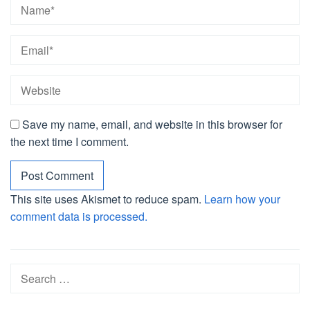
Save my name, email, and website in this browser for
the next time I comment.
This site uses Akismet to reduce spam.
Learn how your
comment data is processed.
Search
for: