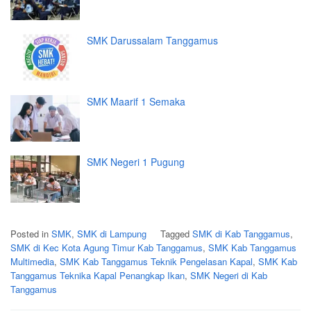
SMK Darussalam Tanggamus
SMK Maarif 1 Semaka
SMK Negeri 1 Pugung
Posted in
SMK
,
SMK di Lampung
Tagged
SMK di Kab Tanggamus
,
SMK di Kec Kota Agung Timur Kab Tanggamus
,
SMK Kab Tanggamus
Multimedia
,
SMK Kab Tanggamus Teknik Pengelasan Kapal
,
SMK Kab
Tanggamus Teknika Kapal Penangkap Ikan
,
SMK Negeri di Kab
Tanggamus