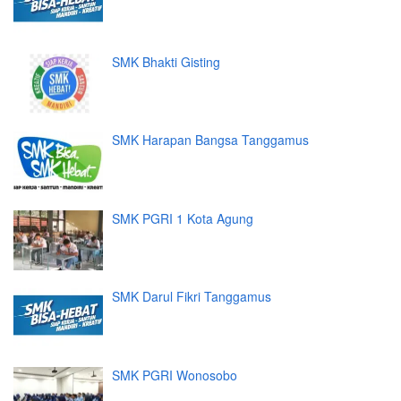
SMK Bhakti Gisting
SMK Harapan Bangsa Tanggamus
SMK PGRI 1 Kota Agung
SMK Darul Fikri Tanggamus
SMK PGRI Wonosobo