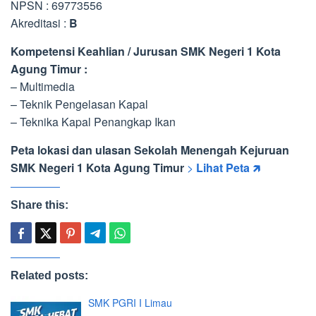
NPSN : 69773556
Akreditasi :
B
Kompetensi Keahlian / Jurusan SMK Negeri 1 Kota
Agung Timur :
– Multimedia
– Teknik Pengelasan Kapal
– Teknika Kapal Penangkap Ikan
Peta lokasi dan ulasan Sekolah Menengah Kejuruan
SMK Negeri 1 Kota Agung Timur
>
Lihat Peta 🡵
Share this:
Related posts:
SMK PGRI I Limau