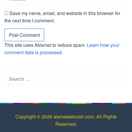
Save my name, email, and website in this browser for
the next time I comment.
This site uses Akismet to reduce spam.
Learn how your
comment data is processed.
Search
for:
Copyright © 2026 alamatsekolah.com. All Rights
Reserved.