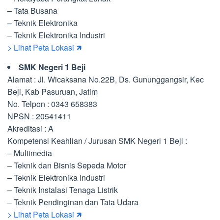
– Tata Busana
– Teknik Elektronika
– Teknik Elektronika Industri
> Lihat Peta Lokasi 🡽
SMK Negeri 1 Beji
Alamat : Jl. Wicaksana No.22B, Ds. Gununggangsir, Kec
Beji, Kab Pasuruan, Jatim
No. Telpon : 0343 658383
NPSN : 20541411
Akreditasi : A
Kompetensi Keahlian / Jurusan SMK Negeri 1 Beji :
– Multimedia
– Teknik dan Bisnis Sepeda Motor
– Teknik Elektronika Industri
– Teknik Instalasi Tenaga Listrik
– Teknik Pendinginan dan Tata Udara
> Lihat Peta Lokasi 🡽