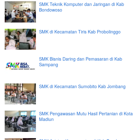
SMK Teknik Komputer dan Jaringan di Kab
Bondowoso
SMK di Kecamatan Tiris Kab Probolinggo
SMK Bisnis Daring dan Pemasaran di Kab
Sampang
SMK di Kecamatan Sumobito Kab Jombang
SMK Pengawasan Mutu Hasil Pertanian di Kota
Madiun