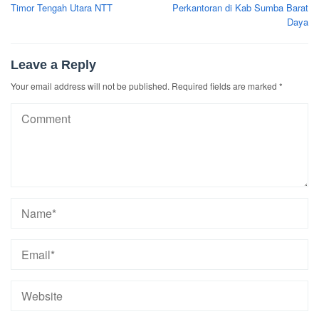
Timor Tengah Utara NTT
Perkantoran di Kab Sumba Barat
Daya
Leave a Reply
Your email address will not be published.
Required fields are marked
*