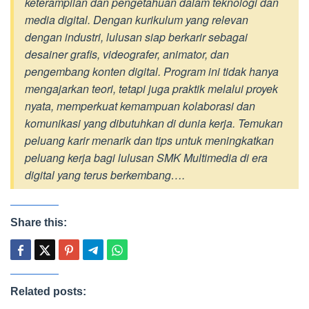
keterampilan dan pengetahuan dalam teknologi dan
media digital. Dengan kurikulum yang relevan
dengan industri, lulusan siap berkarir sebagai
desainer grafis, videografer, animator, dan
pengembang konten digital. Program ini tidak hanya
mengajarkan teori, tetapi juga praktik melalui proyek
nyata, memperkuat kemampuan kolaborasi dan
komunikasi yang dibutuhkan di dunia kerja. Temukan
peluang karir menarik dan tips untuk meningkatkan
peluang kerja bagi lulusan SMK Multimedia di era
digital yang terus berkembang….
Share this:
Related posts: