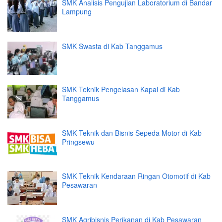
SMK Analisis Pengujian Laboratorium di Bandar
Lampung
SMK Swasta di Kab Tanggamus
SMK Teknik Pengelasan Kapal di Kab
Tanggamus
SMK Teknik dan Bisnis Sepeda Motor di Kab
Pringsewu
SMK Teknik Kendaraan Ringan Otomotif di Kab
Pesawaran
SMK Agribisnis Perikanan di Kab Pesawaran