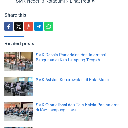
SMK Negeri 3 Kotabumi > Lihat Peta 🡵
Share this:
Related posts:
SMK Desain Pemodelan dan Informasi
Bangunan di Kab Lampung Tengah
SMK Asisten Keperawatan di Kota Metro
SMK Otomatisasi dan Tata Kelola Perkantoran
di Kab Lampung Utara