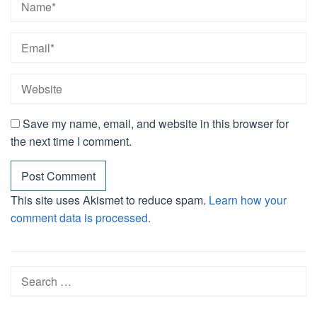
Save my name, email, and website in this browser for
the next time I comment.
This site uses Akismet to reduce spam.
Learn how your
comment data is processed.
Search
for: