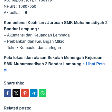
NPSN : 10807050
Akreditasi :
B
Kompetensi Keahlian / Jurusan SMK Muhammadiyah 2
Bandar Lampung :
– Akuntansi dan Keuangan Lembaga
– Perbankan dan Keuangan Mikro
– Teknik Komputer dan Jaringan
Peta lokasi dan ulasan Sekolah Menengah Kejuruan
SMK Muhammadiyah 2 Bandar Lampung
>
Lihat Peta
🡵
Share this:
Related posts: