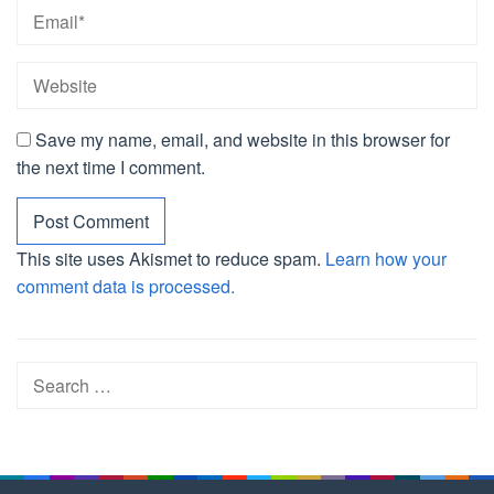
Save my name, email, and website in this browser for
the next time I comment.
This site uses Akismet to reduce spam.
Learn how your
comment data is processed.
Search
for: