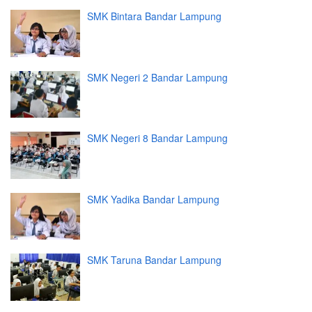
SMK Bintara Bandar Lampung
SMK Negeri 2 Bandar Lampung
SMK Negeri 8 Bandar Lampung
SMK Yadika Bandar Lampung
SMK Taruna Bandar Lampung