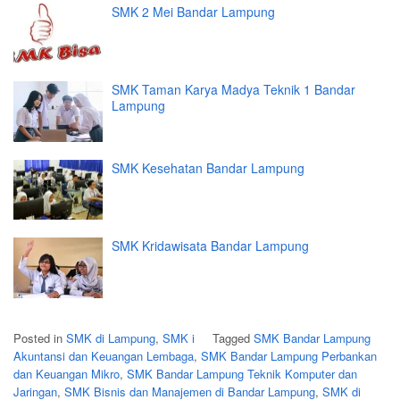
SMK 2 Mei Bandar Lampung
SMK Taman Karya Madya Teknik 1 Bandar
Lampung
SMK Kesehatan Bandar Lampung
SMK Kridawisata Bandar Lampung
Posted in
SMK di Lampung
,
SMK i
Tagged
SMK Bandar Lampung
Akuntansi dan Keuangan Lembaga
,
SMK Bandar Lampung Perbankan
dan Keuangan Mikro
,
SMK Bandar Lampung Teknik Komputer dan
Jaringan
,
SMK Bisnis dan Manajemen di Bandar Lampung
,
SMK di