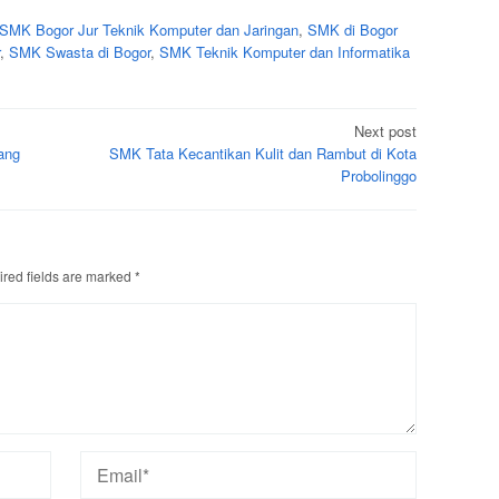
SMK Bogor Jur Teknik Komputer dan Jaringan
,
SMK di Bogor
,
SMK Swasta di Bogor
,
SMK Teknik Komputer dan Informatika
Next post
ang
SMK Tata Kecantikan Kulit dan Rambut di Kota
Probolinggo
red fields are marked
*