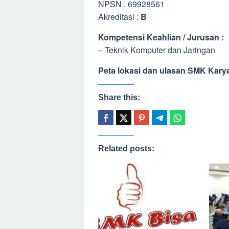
NPSN : 69928561
Akreditasi :
B
Kompetensi Keahlian / Jurusan :
– Teknik Komputer dan Jaringan
Peta lokasi dan ulasan SMK Kary
Share this:
Related posts: