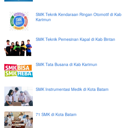
SMK Teknik Kendaraan Ringan Otomotif di Kab
Karimun
SMK Teknik Pemesinan Kapal di Kab Bintan
SMK Tata Busana di Kab Karimun
SMK Instrumentasi Medik di Kota Batam
71 SMK di Kota Batam