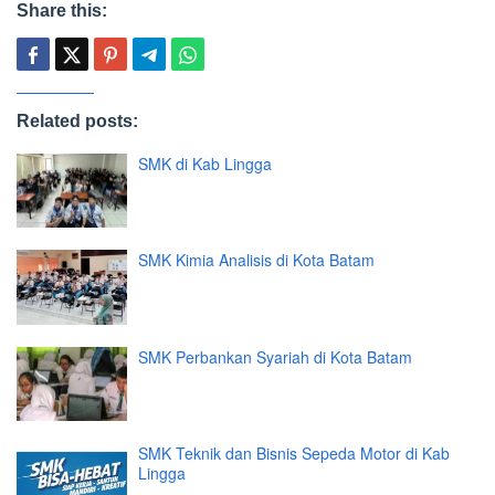
Share this:
Related posts:
SMK di Kab Lingga
SMK Kimia Analisis di Kota Batam
SMK Perbankan Syariah di Kota Batam
SMK Teknik dan Bisnis Sepeda Motor di Kab
Lingga