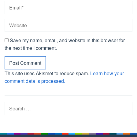
Save my name, email, and website in this browser for
the next time I comment.
This site uses Akismet to reduce spam.
Learn how your
comment data is processed.
Search
for: