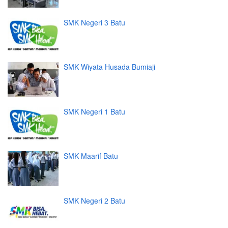
SMK Negeri 3 Batu
SMK Wiyata Husada Bumiaji
SMK Negeri 1 Batu
SMK Maarif Batu
SMK Negeri 2 Batu