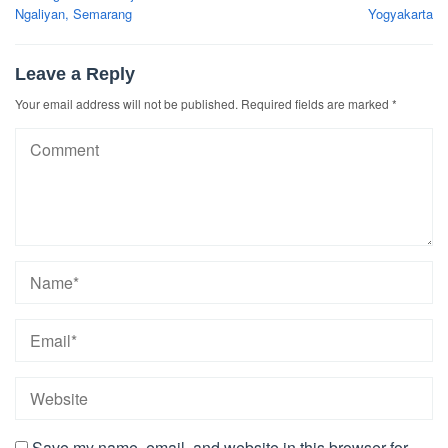
Ngaliyan, Semarang
Yogyakarta
Leave a Reply
Your email address will not be published.
Required fields are marked
*
Save my name, email, and website in this browser for