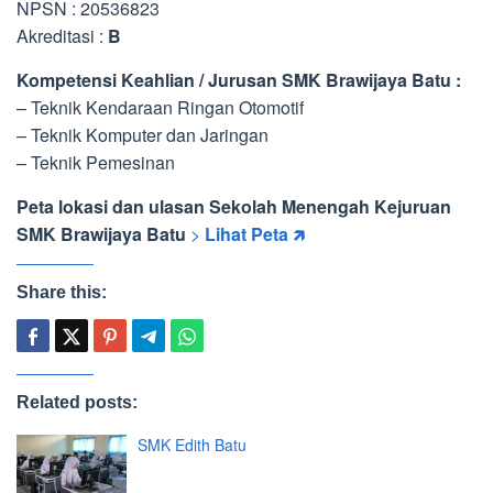
NPSN : 20536823
Akreditasi :
B
Kompetensi Keahlian / Jurusan SMK Brawijaya Batu :
– Teknik Kendaraan Ringan Otomotif
– Teknik Komputer dan Jaringan
– Teknik Pemesinan
Peta lokasi dan ulasan Sekolah Menengah Kejuruan
SMK Brawijaya Batu
>
Lihat Peta 🡵
Share this:
Related posts:
SMK Edith Batu