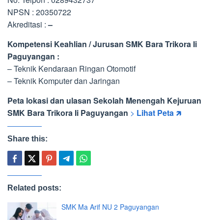
NPSN : 20350722
Akreditasi :
–
Kompetensi Keahlian / Jurusan SMK Bara Trikora Ii
Paguyangan :
– Teknik Kendaraan Ringan Otomotif
– Teknik Komputer dan Jaringan
Peta lokasi dan ulasan Sekolah Menengah Kejuruan
SMK Bara Trikora Ii Paguyangan
>
Lihat Peta 🡵
Share this:
Related posts:
SMK Ma Arif NU 2 Paguyangan