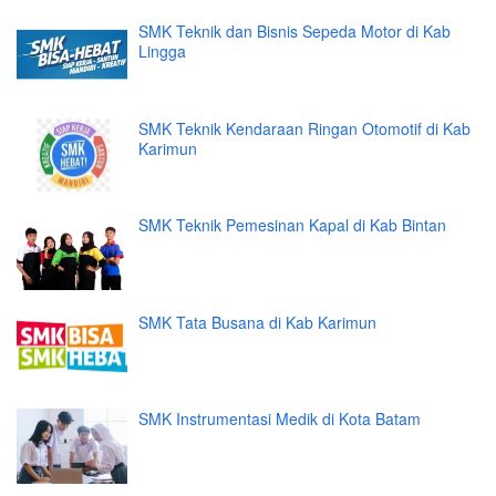
SMK Teknik dan Bisnis Sepeda Motor di Kab
Lingga
SMK Teknik Kendaraan Ringan Otomotif di Kab
Karimun
SMK Teknik Pemesinan Kapal di Kab Bintan
SMK Tata Busana di Kab Karimun
SMK Instrumentasi Medik di Kota Batam