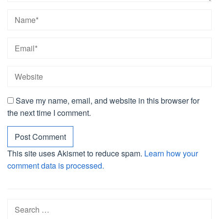
Save my name, email, and website in this browser for
the next time I comment.
This site uses Akismet to reduce spam.
Learn how your
comment data is processed.
Search
for: