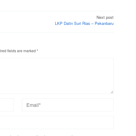
Next post
LKP Datin Suri Rias – Pekanbaru
red fields are marked
*