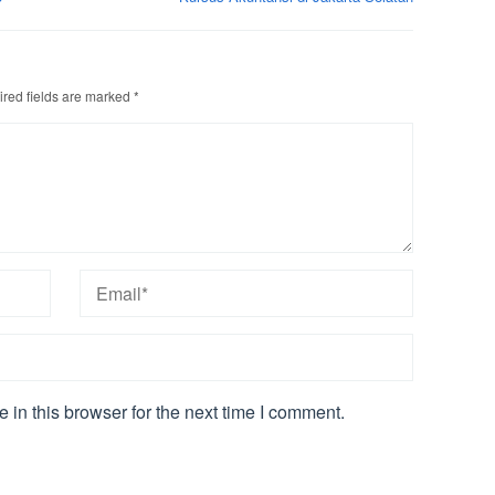
red fields are marked
*
in this browser for the next time I comment.