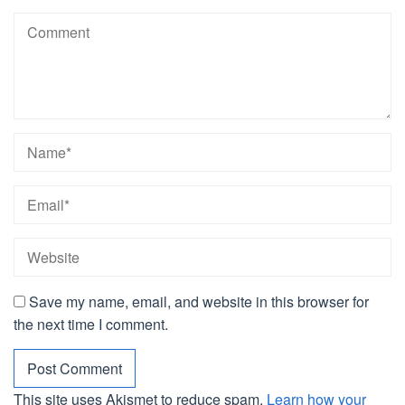
Save my name, email, and website in this browser for
the next time I comment.
This site uses Akismet to reduce spam.
Learn how your