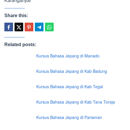
Karanganyar
Share this:
Related posts:
Kursus Bahasa Jepang di Manado
Kursus Bahasa Jepang di Kab Badung
Kursus Bahasa Jepang di Kab Tegal
Kursus Bahasa Jepang di Kab Tana Toraja
Kursus Bahasa Jepang di Pariaman