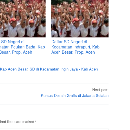
 SD Negeri di
Daftar SD Negeri di
atan Peukan Bada, Kab
Kecamatan Indrapuri, Kab
Besar, Prop. Aceh
Aceh Besar, Prop. Aceh
 Kab Aceh Besar
,
SD di Kecamatan Ingin Jaya - Kab Aceh
Next post
Kursus Desain Grafis di Jakarta Selatan
red fields are marked
*