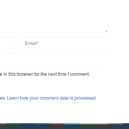
in this browser for the next time I comment.
pam.
Learn how your comment data is processed.