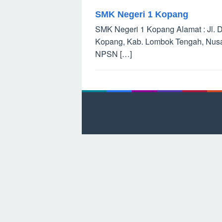
SMK Negeri 1 Kopang
SMK Negeri 1 Kopang Alamat : Jl.
Kopang, Kab. Lombok Tengah, Nusa
NPSN […]