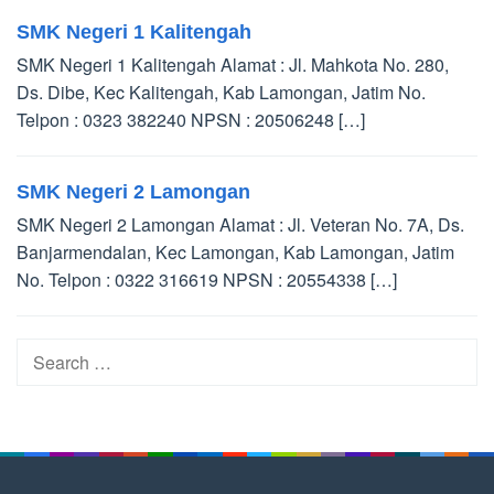
SMK Negeri 1 Kalitengah
SMK Negeri 1 Kalitengah Alamat : Jl. Mahkota No. 280,
Ds. Dibe, Kec Kalitengah, Kab Lamongan, Jatim No.
Telpon : 0323 382240 NPSN : 20506248 […]
SMK Negeri 2 Lamongan
SMK Negeri 2 Lamongan Alamat : Jl. Veteran No. 7A, Ds.
Banjarmendalan, Kec Lamongan, Kab Lamongan, Jatim
No. Telpon : 0322 316619 NPSN : 20554338 […]
Search
for: