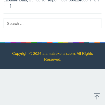
: […]
Search
for:
Copyright © 2026 alamatsekolah.com. All Rights
Reserved.