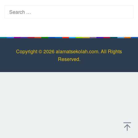
Search
for:
Copyright © 2026 alamatsekolah.com. All Rights
Reserved.