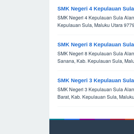
SMK Negeri 4 Kepulauan Sula
SMK Negeri 4 Kepulauan Sula Alamat
Kepulauan Sula, Maluku Utara 977
SMK Negeri 8 Kepulauan Sula
SMK Negeri 8 Kepulauan Sula Alamat
Sanana, Kab. Kepulauan Sula, Malu
SMK Negeri 3 Kepulauan Sula
SMK Negeri 3 Kepulauan Sula Alamat
Barat, Kab. Kepulauan Sula, Maluku