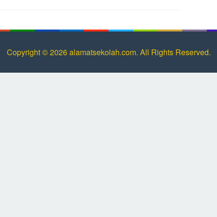
Copyright © 2026 alamatsekolah.com. All Rights Reserved.