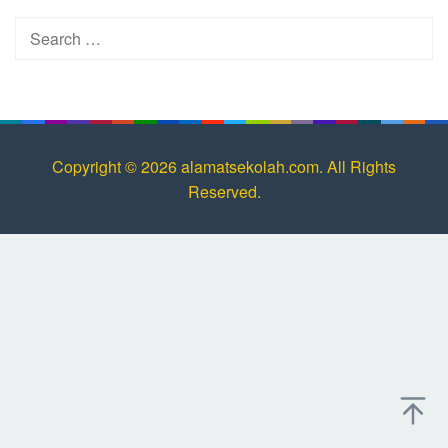
Search
for:
Copyright © 2026 alamatsekolah.com. All Rights
Reserved.