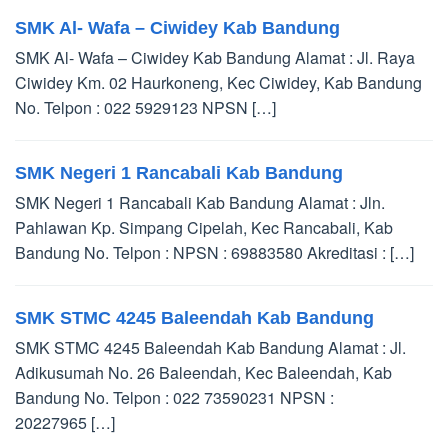
SMK Al- Wafa – Ciwidey Kab Bandung
SMK Al- Wafa – Ciwidey Kab Bandung Alamat : Jl. Raya
Ciwidey Km. 02 Haurkoneng, Kec Ciwidey, Kab Bandung
No. Telpon : 022 5929123 NPSN […]
SMK Negeri 1 Rancabali Kab Bandung
SMK Negeri 1 Rancabali Kab Bandung Alamat : Jln.
Pahlawan Kp. Simpang Cipelah, Kec Rancabali, Kab
Bandung No. Telpon : NPSN : 69883580 Akreditasi : […]
SMK STMC 4245 Baleendah Kab Bandung
SMK STMC 4245 Baleendah Kab Bandung Alamat : Jl.
Adikusumah No. 26 Baleendah, Kec Baleendah, Kab
Bandung No. Telpon : 022 73590231 NPSN :
20227965 […]