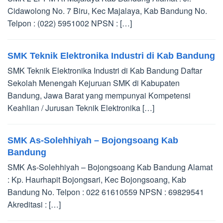
Cidawolong No. 7 Biru, Kec Majalaya, Kab Bandung No.
Telpon : (022) 5951002 NPSN : […]
SMK Teknik Elektronika Industri di Kab Bandung
SMK Teknik Elektronika Industri di Kab Bandung Daftar
Sekolah Menengah Kejuruan SMK di Kabupaten
Bandung, Jawa Barat yang mempunyai Kompetensi
Keahlian / Jurusan Teknik Elektronika […]
SMK As-Solehhiyah – Bojongsoang Kab
Bandung
SMK As-Solehhiyah – Bojongsoang Kab Bandung Alamat
: Kp. Haurhapit Bojongsari, Kec Bojongsoang, Kab
Bandung No. Telpon : 022 61610559 NPSN : 69829541
Akreditasi : […]