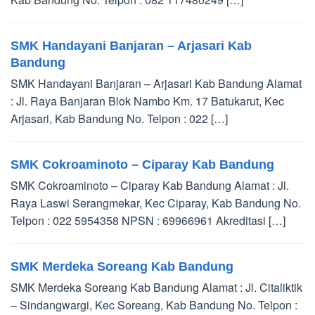
SMK Handayani Banjaran – Arjasari Kab
Bandung
SMK Handayani Banjaran – Arjasari Kab Bandung Alamat
: Jl. Raya Banjaran Blok Nambo Km. 17 Batukarut, Kec
Arjasari, Kab Bandung No. Telpon : 022 […]
SMK Cokroaminoto – Ciparay Kab Bandung
SMK Cokroaminoto – Ciparay Kab Bandung Alamat : Jl.
Raya Laswi Serangmekar, Kec Ciparay, Kab Bandung No.
Telpon : 022 5954358 NPSN : 69966961 Akreditasi […]
SMK Merdeka Soreang Kab Bandung
SMK Merdeka Soreang Kab Bandung Alamat : Jl. Citaliktik
– Sindangwargi, Kec Soreang, Kab Bandung No. Telpon :