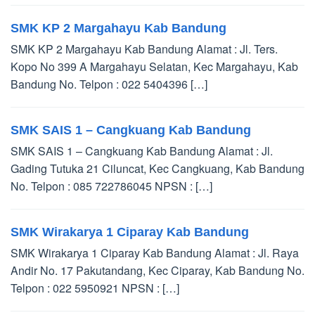
SMK KP 2 Margahayu Kab Bandung
SMK KP 2 Margahayu Kab Bandung Alamat : Jl. Ters.
Kopo No 399 A Margahayu Selatan, Kec Margahayu, Kab
Bandung No. Telpon : 022 5404396 […]
SMK SAIS 1 – Cangkuang Kab Bandung
SMK SAIS 1 – Cangkuang Kab Bandung Alamat : Jl.
Gading Tutuka 21 Ciluncat, Kec Cangkuang, Kab Bandung
No. Telpon : 085 722786045 NPSN : […]
SMK Wirakarya 1 Ciparay Kab Bandung
SMK Wirakarya 1 Ciparay Kab Bandung Alamat : Jl. Raya
Andir No. 17 Pakutandang, Kec Ciparay, Kab Bandung No.
Telpon : 022 5950921 NPSN : […]